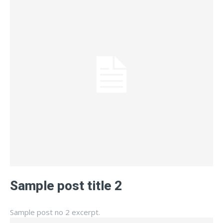
Sample post title 2
Sample post no 2 excerpt.