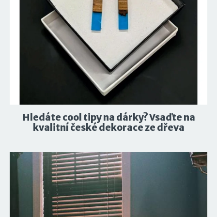
Hledáte cool tipy na dárky? Vsaďte na
kvalitní české dekorace ze dřeva