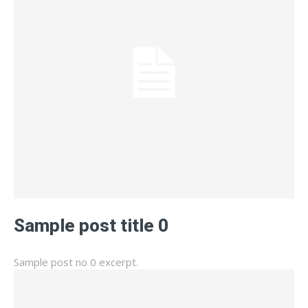
Sample post title 0
Sample post no 0 excerpt.