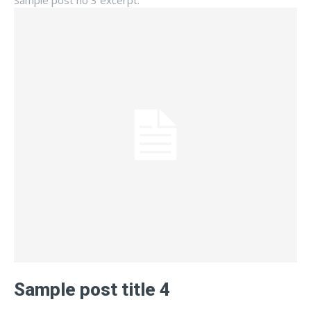
Sample post title 4