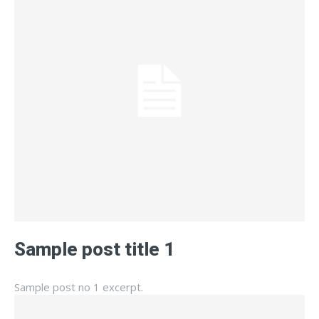
Sample post title 1
Sample post no 1 excerpt.