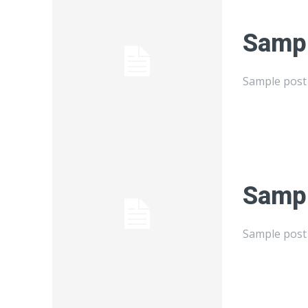
Sampl
Sample post 
Sampl
Sample post 