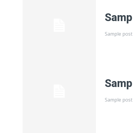
Sampl
Sample post 
Sampl
Sample post 