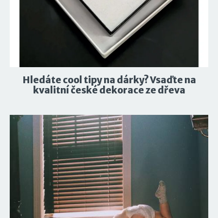
Hledáte cool tipy na dárky? Vsaďte na
kvalitní české dekorace ze dřeva