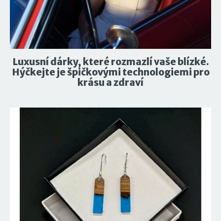
Luxusní dárky, které rozmazlí vaše blízké.
Hýčkejte je špičkovými technologiemi pro
krásu a zdraví