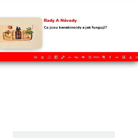
Rady A Návody
Co jsou kanabinoidy a jak fungují?