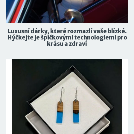
Luxusní dárky, které rozmazlí vaše blízké.
Hýčkejte je špičkovými technologiemi pro
krásu a zdraví