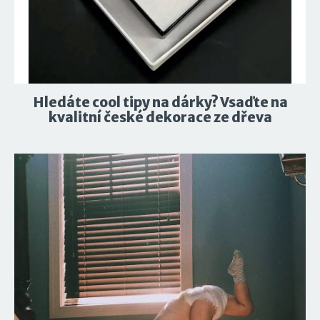
Hledáte cool tipy na dárky? Vsaďte na
kvalitní české dekorace ze dřeva