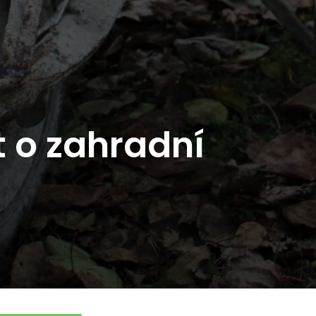
t o zahradní