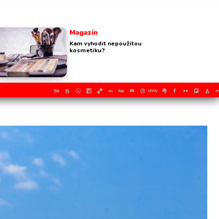
Magazín
Kam vyhodit nepoužitou
kosmetiku?