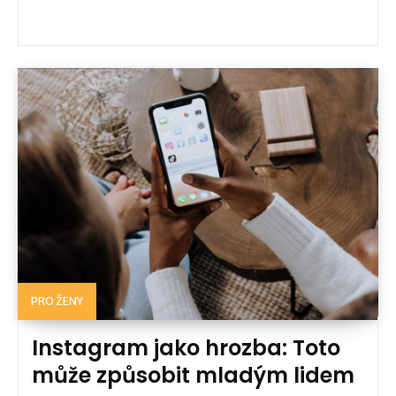
PRO ŽENY
Instagram jako hrozba: Toto
může způsobit mladým lidem