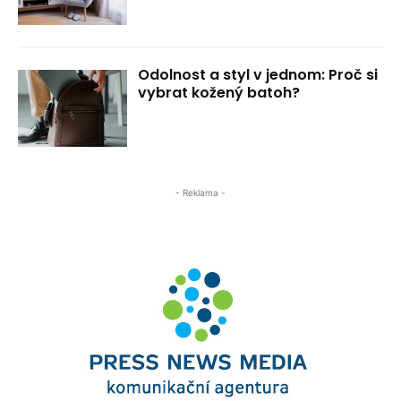
Odolnost a styl v jednom: Proč si
vybrat kožený batoh?
- Reklama -