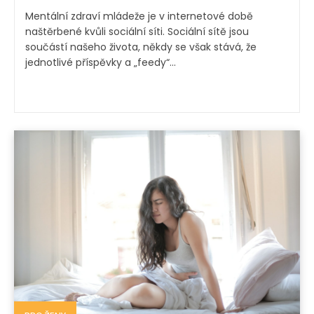
Mentální zdraví mládeže je v internetové době
naštěrbené kvůli sociální síti. Sociální sítě jsou
součástí našeho života, někdy se však stává, že
jednotlivé příspěvky a „feedy“...