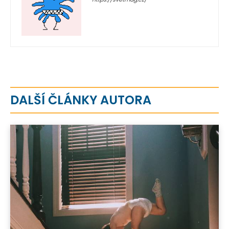
DALŠÍ ČLÁNKY AUTORA