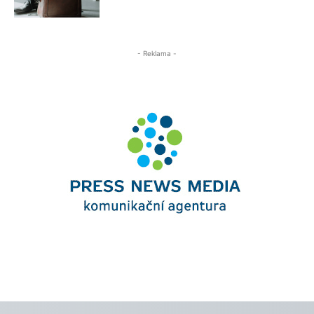
- Reklama -