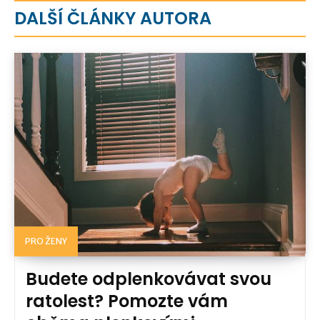
DALŠÍ ČLÁNKY AUTORA
PRO ŽENY
Budete odplenkovávat svou
ratolest? Pomozte vám