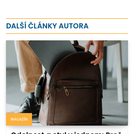
DALŠÍ ČLÁNKY AUTORA
MAGAZÍN