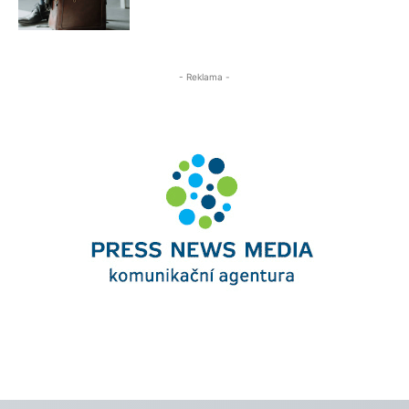
- Reklama -