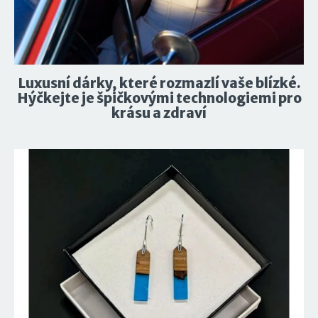
Luxusní dárky, které rozmazlí vaše blízké.
Hýčkejte je špičkovými technologiemi pro
krásu a zdraví