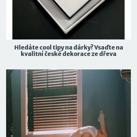
Hledáte cool tipy na dárky? Vsaďte na
kvalitní české dekorace ze dřeva